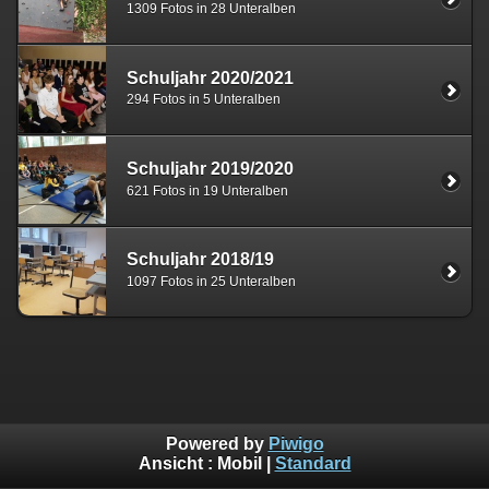
1309 Fotos in 28 Unteralben
Schuljahr 2020/2021
294 Fotos in 5 Unteralben
Schuljahr 2019/2020
621 Fotos in 19 Unteralben
Schuljahr 2018/19
1097 Fotos in 25 Unteralben
Powered by
Piwigo
Ansicht :
Mobil
|
Standard