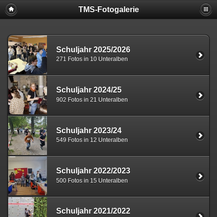
TMS-Fotogalerie
Schuljahr 2025/2026
271 Fotos in 10 Unteralben
Schuljahr 2024/25
902 Fotos in 21 Unteralben
Schuljahr 2023/24
549 Fotos in 12 Unteralben
Schuljahr 2022/2023
500 Fotos in 15 Unteralben
Schuljahr 2021/2022