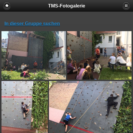
TMS-Fotogalerie
In dieser Gruppe suchen