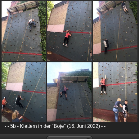
- - 5b - Klettern in der "Boje" (16. Juni 2022) - -