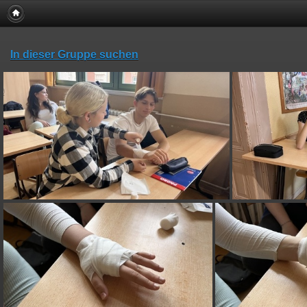
In dieser Gruppe suchen