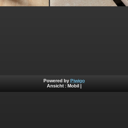
Powered by
Piwigo
Ansicht :
Mobil
|