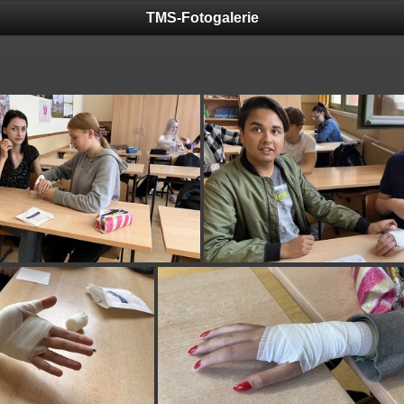
TMS-Fotogalerie